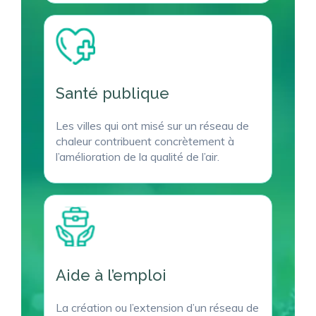
Santé publique
Les villes qui ont misé sur un réseau de
chaleur contribuent concrètement à
l’amélioration de la qualité de l’air.
Aide à l’emploi
La création ou l’extension d’un réseau de