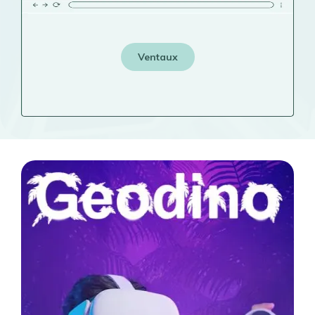
Ventaux