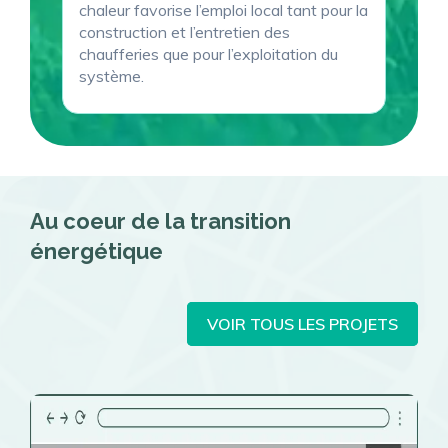
chaleur favorise l’emploi local tant pour la
construction et l’entretien des
chaufferies que pour l’exploitation du
système.
Au coeur de la transition
énergétique
VOIR TOUS LES PROJETS