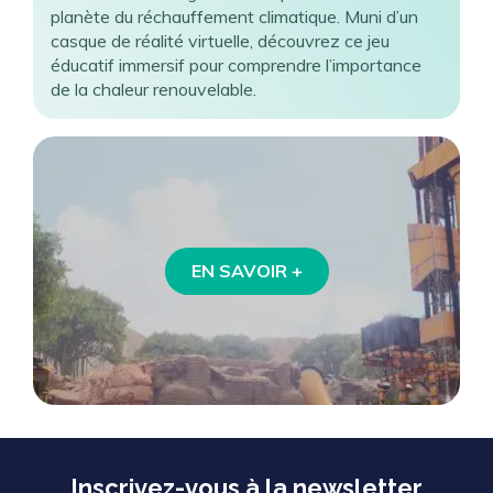
planète du réchauffement climatique. Muni d’un
casque de réalité virtuelle, découvrez ce jeu
éducatif immersif pour comprendre l’importance
de la chaleur renouvelable.
EN SAVOIR +
Inscrivez-vous à la newsletter