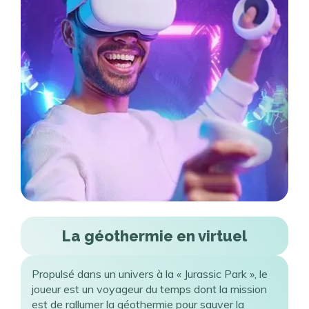
La géothermie en virtuel
Propulsé dans un univers à la « Jurassic Park », le
joueur est un voyageur du temps dont la mission
est de rallumer la géothermie pour sauver la