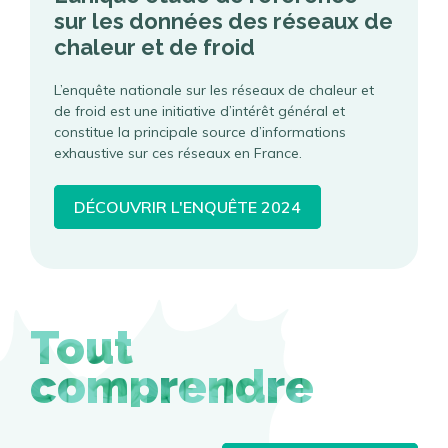
sur les données des réseaux de
chaleur et de froid
L’enquête nationale sur les réseaux de chaleur et
de froid est une initiative d’intérêt général et
constitue la principale source d’informations
exhaustive sur ces réseaux en France.
DÉCOUVRIR L'ENQUÊTE 2024
Tout
comprendre