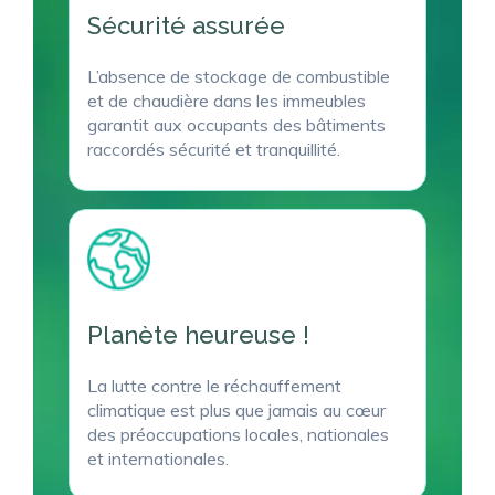
Sécurité assurée
L’absence de stockage de combustible
et de chaudière dans les immeubles
garantit aux occupants des bâtiments
raccordés sécurité et tranquillité.
Planète heureuse !
La lutte contre le réchauffement
climatique est plus que jamais au cœur
des préoccupations locales, nationales
et internationales.