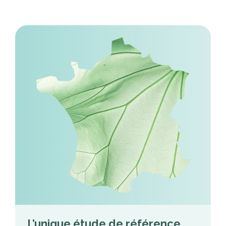
L’unique étude de référence