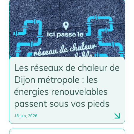
Les réseaux de chaleur de
Dijon métropole : les
énergies renouvelables
passent sous vos pieds
18 juin, 2026