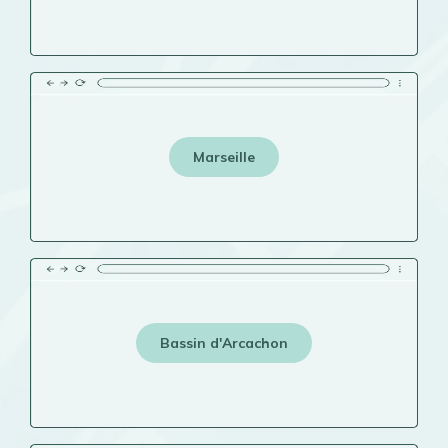
Marseille
Bassin d'Arcachon