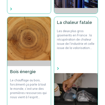
La chaleur fatale
Les deux plus gros
gisements en France : la
récupération de chaleur
issue de l’industrie et celle
issue de la valorisation
des déchets.
Bois énergie
Le chauffage au bois,
forcément ça parle à tout
le monde, c’est une des
premières ressources qui
nous vient à l’esprit
lorsqu’on pense aux