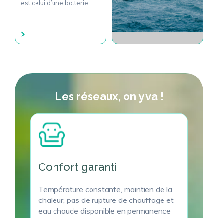
est celui d’une batterie.
Les réseaux, on y va !
Confort garanti
Température constante, maintien de la
chaleur, pas de rupture de chauffage et
eau chaude disponible en permanence