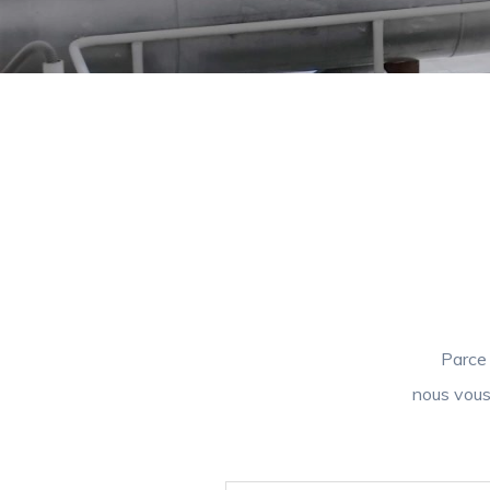
Parce 
nous vous