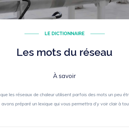
LE DICTIONNAIRE
Les mots du réseau
À savoir
que les réseaux de chaleur utilisent parfois des mots un peu ét
 avons préparé un lexique qui vous permettra d’y voir clair à to