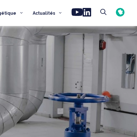
gétique
Actualités