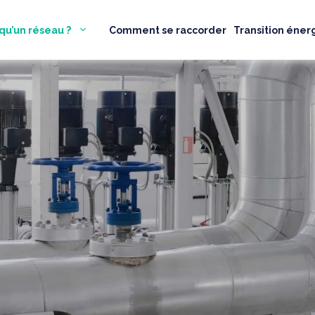
qu’un réseau ?
Comment se raccorder
Transition éner