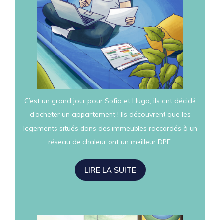
C’est un grand jour pour Sofia et Hugo, ils ont décidé
d’acheter un appartement ! Ils découvrent que les
logements situés dans des immeubles raccordés à un
réseau de chaleur ont un meilleur DPE.
LIRE LA SUITE