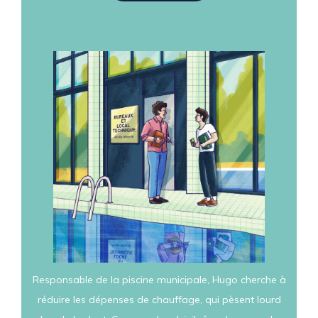
Responsable de la piscine municipale, Hugo cherche à
réduire les dépenses de chauffage, qui pèsent lourd