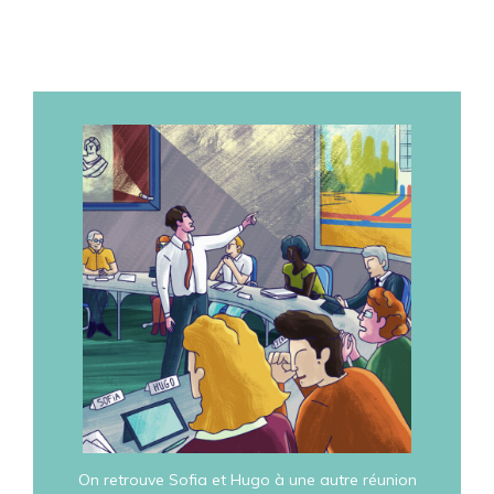
On retrouve Sofia et Hugo à une autre réunion