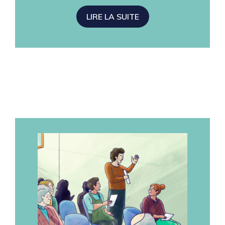
LIRE LA SUITE