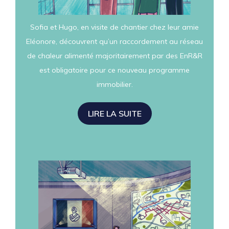
Sofia et Hugo, en visite de chantier chez leur amie
Eléonore, découvrent qu’un raccordement au réseau
de chaleur alimenté majoritairement par des EnR&R
est obligatoire pour ce nouveau programme
immobilier.
LIRE LA SUITE