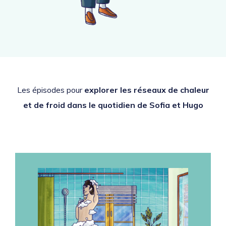
Les épisodes pour
explorer
les réseaux de chaleur
et de froid dans le quotidien de Sofia et Hugo