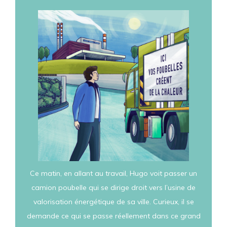
Ce matin, en allant au travail, Hugo voit passer un
camion poubelle qui se dirige droit vers l’usine de
valorisation énergétique de sa ville. Curieux, il se
demande ce qui se passe réellement dans ce grand