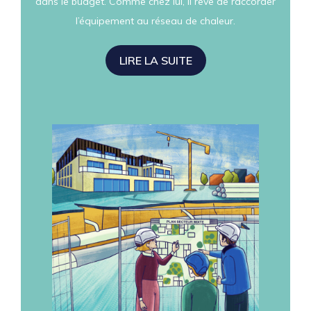
dans le budget. Comme chez lui, il rêve de raccorder
l’équipement au réseau de chaleur.
LIRE LA SUITE