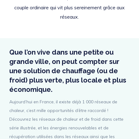
couple ordinaire qui vit plus sereinement grâce aux
réseaux.
Que l’on vive dans une petite ou
grande ville, on peut compter sur
une solution de chauffage (ou de
froid) plus verte, plus locale et plus
économique.
Aujourd’hui en France, il existe déjà 1 000 réseaux de
chaleur, c’est mille opportunités d’être raccordé !
Découvrez les réseaux de chaleur et de froid dans cette
série illustrée, et les énergies renouvelables et de
récupération utilisées dans les réseaux ainsi que les