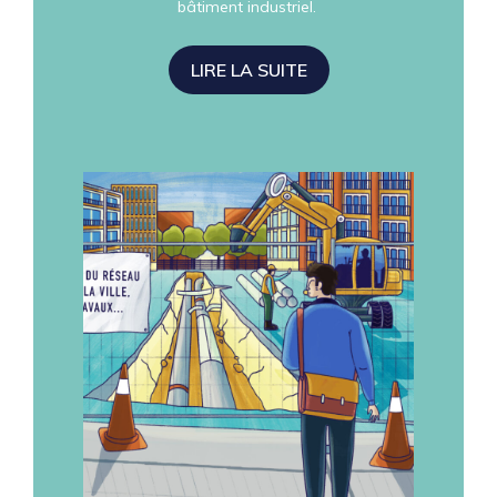
bâtiment industriel.
LIRE LA SUITE