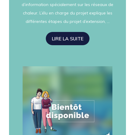
d’information spécialement sur les réseaux de
chaleur. L’élu en charge du projet explique les
différentes étapes du projet d’extension, …
LIRE LA SUITE