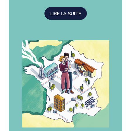
LIRE LA SUITE