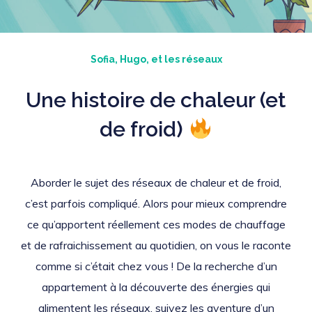
Sofia, Hugo, et les réseaux
Une histoire de chaleur (et
de froid)
Aborder le sujet des réseaux de chaleur et de froid,
c’est parfois compliqué. Alors pour mieux comprendre
ce qu’apportent réellement ces modes de chauffage
et de rafraichissement au quotidien, on vous le raconte
comme si c’était chez vous ! De la recherche d’un
appartement à la découverte des énergies qui
alimentent les réseaux, suivez les aventure d’un