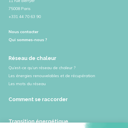
11 rue Berryer
75008 Paris
+331 44 70 63 90
Nous contacter
Qui sommes-nous ?
Réseau de chaleur
Qu’est-ce qu’un réseau de chaleur ?
Les énergies renouvelables et de récupération
Les mots du réseau
Comment se raccorder
Transition énergétique