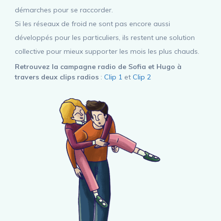
démarches pour se raccorder.
Si les réseaux de froid ne sont pas encore aussi
développés pour les particuliers, ils restent une solution
collective pour mieux supporter les mois les plus chauds.
Retrouvez la campagne radio de Sofia et Hugo à
travers deux clips radios
:
Clip 1
et
Clip 2