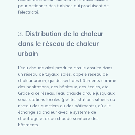
pour actionner des turbines qui produisent de
l’électricité.
3.
Distribution de la chaleur
dans le réseau de chaleur
urbain
L’eau chaude ainsi produite circule ensuite dans
un réseau de tuyaux isolés, appelé réseau de
chaleur urbain, qui dessert des bâtiments comme
des habitations, des hôpitaux, des écoles, etc.
Grâce à ce réseau, l’eau chaude circule jusqu’aux
sous-stations locales (petites stations situées au
niveau des quartiers ou des bâtiments), où elle
échange sa chaleur avec le système de
chauffage et d’eau chaude sanitaire des
bâtiments.