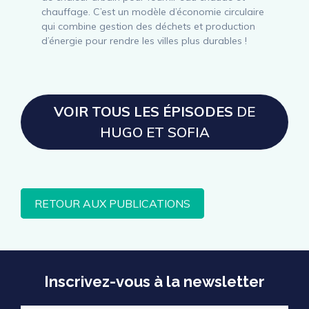
chauffage. C’est un modèle d’économie circulaire
qui combine gestion des déchets et production
d’énergie pour rendre les villes plus durables !
VOIR TOUS LES ÉPISODES
DE
HUGO ET SOFIA
RETOUR AUX PUBLICATIONS
Inscrivez-vous à la newsletter