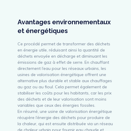
Avantages environnementaux
et énergétiques
Ce procédé permet de transformer des déchets
en énergie utile, réduisant ainsi la quantité de
déchets envoyée en décharge et diminuant les
émissions de gaz à effet de serre. En chauffant
directement l’eau pour les réseaux urbains, les
usines de valorisation énergétique offrent une
alternative plus durable et stable aux chauffages
au gaz ou au fioul. Cela permet également de
stabiliser les coûts pour les habitants, car les prix
des déchets et de leur valorisation sont moins
variables que ceux des énergies fossiles.
En résumé, une usine de valorisation énergétique
récupère l’énergie des déchets pour produire de
la chaleur, qui est ensuite distribuée via un réseau
de chaleur urbain pour fournir eau chaude et