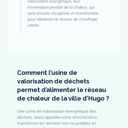
valorisation énergétique, leur
incinération produit de la chaleur, qui
sera ensuite récupérée et transformée
pour alimenter le réseau de chauffage
urbain.
Comment l’usine de
valorisation de déchets
permet d’alimenter le réseau
de chaleur de la ville d’Hugo ?
Une usine de valorisation énergétique des
déchets, aussi appelée usine d’incinération,
transforme les déchets non recyclables en