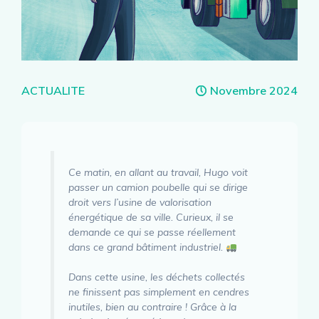
Catégories
ACTUALITE
Novembre 2024
Ce matin, en allant au travail, Hugo voit
passer un camion poubelle qui se dirige
droit vers l’usine de valorisation
énergétique de sa ville. Curieux, il se
demande ce qui se passe réellement
dans ce grand bâtiment industriel.
Dans cette usine, les déchets collectés
ne finissent pas simplement en cendres
inutiles, bien au contraire ! Grâce à la