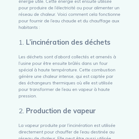
énergie utile. Cette énergie est ensuite utilisée
pour produire de l’électricité ou pour alimenter un
réseau de chaleur. Voici comment cela fonctionne
pour fournir de l’eau chaude et du chauffage aux
habitants :
1.
L’incinération des déchets
Les déchets sont d’abord collectés et amenés à
l’usine pour être ensuite brûlés dans un four
spécial à haute température. Cette combustion
génère une chaleur intense, qui est captée par
des échangeurs thermiques où elle est utilisée
pour transformer de l’eau en vapeur à haute
pression.
2.
Production de vapeur
La vapeur produite par l’incinération est utilisée
directement pour chauffer de l’eau destinée au
réseau de chaleur. Elle peut être aussi utilisée