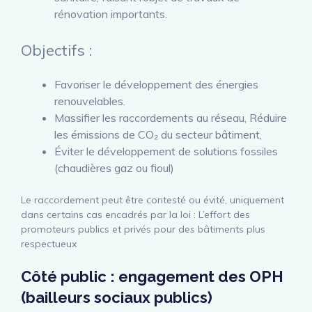
rénovation importants.
Objectifs :
Favoriser le développement des énergies
renouvelables.
Massifier les raccordements au réseau, Réduire
les émissions de CO₂ du secteur bâtiment,
Éviter le développement de solutions fossiles
(chaudières gaz ou fioul)
Le raccordement peut être contesté ou évité, uniquement
dans certains cas encadrés par la loi : L’effort des
promoteurs publics et privés pour des bâtiments plus
respectueux
Côté public :
engagement des OPH
(bailleurs sociaux publics)