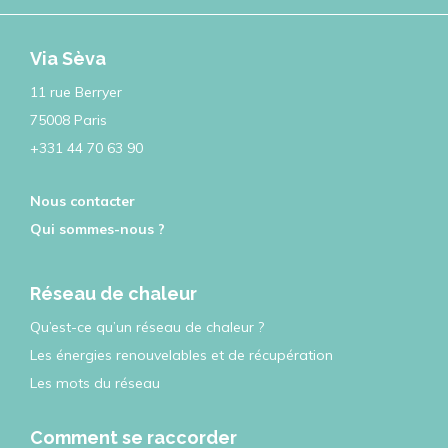
Via Sèva
11 rue Berryer
75008 Paris
+331 44 70 63 90
Nous contacter
Qui sommes-nous ?
Réseau de chaleur
Qu’est-ce qu’un réseau de chaleur ?
Les énergies renouvelables et de récupération
Les mots du réseau
Comment se raccorder