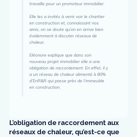
travaille pour un promoteur immobilier.
Elle les a invités à venir voir le chantier
en construction et, connaissant nos
amis, on se doute qu’on en arrive bien
évidemment à discuter réseaux de
chaleur.
Eléonore explique que dans son
nouveau projet immobilier elle a une
obligation de raccordement. En effet, il y
a un réseau de chaleur alimenté à 80%
d’EnR&R qui passe près de l’immeuble
en construction.
L’obligation de raccordement aux
réseaux de chaleur, qu’est-ce que