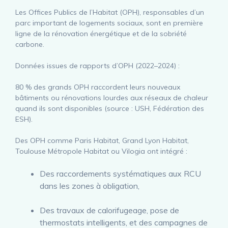
Les Offices Publics de l’Habitat (OPH), responsables d’un
parc important de logements sociaux, sont en première
ligne de la rénovation énergétique et de la sobriété
carbone.
Données issues de rapports d’OPH (2022–2024) :
80 % des grands OPH raccordent leurs nouveaux
bâtiments ou rénovations lourdes aux réseaux de chaleur
quand ils sont disponibles (source : USH, Fédération des
ESH).
Des OPH comme Paris Habitat, Grand Lyon Habitat,
Toulouse Métropole Habitat ou Vilogia ont intégré :
Des raccordements systématiques aux RCU
dans les zones à obligation,
Des travaux de calorifugeage, pose de
thermostats intelligents, et des campagnes de