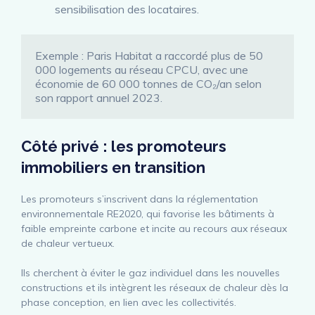
sensibilisation des locataires.
Exemple : Paris Habitat a raccordé plus de 50 
000 logements au réseau CPCU, avec une 
économie de 60 000 tonnes de CO₂/an selon 
son rapport annuel 2023.
Côté privé
:
les promoteurs
immobiliers en transition
Les promoteurs s’inscrivent dans la réglementation
environnementale RE2020, qui favorise les bâtiments à
faible empreinte carbone et incite au recours aux réseaux
de chaleur vertueux.
Ils cherchent à éviter le gaz individuel dans les nouvelles
constructions et ils intègrent les réseaux de chaleur dès la
phase conception, en lien avec les collectivités.