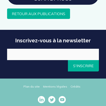
RETOUR AUX PUBLICATIONS
Inscrivez-vous à la newsletter
S'INSCRIRE
Plan du site
Mentions légales
Crédits