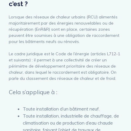
c’est ?
Lorsque des réseaux de chaleur urbains (RCU) alimentés
majoritairement par des énergies renouvelables ou de
récupération (EnR&R) sont en place, certaines zones
peuvent être soumises à une obligation de raccordement
pour les bâtiments neufs ou rénovés.
Le cadre juridique est le Code de l’énergie (articles L712-1
et suivants) : il permet à une collectivité de créer un
périmètre de développement prioritaire des réseaux de
chaleur, dans lequel le raccordement est obligatoire. On
parle du classement des réseaux de chaleur et de froid.
Cela s’applique à :
Toute installation d’un bâtiment neuf.
Toute installation, industrielle de chauffage, de
climatisation ou de production d’eau chaude
sanitaire, faisant l’objet de travaux de