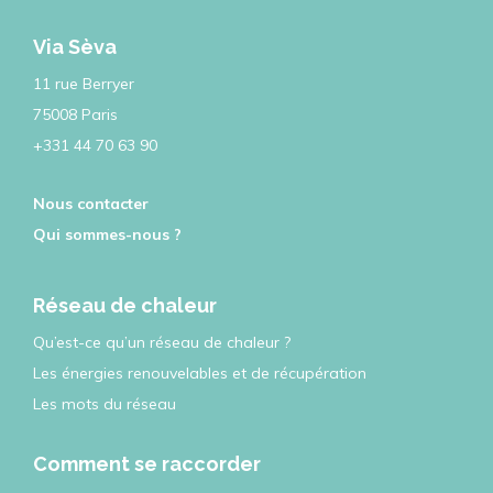
Via Sèva
11 rue Berryer
75008 Paris
+331 44 70 63 90
Nous contacter
Qui sommes-nous ?
Réseau de chaleur
Qu’est-ce qu’un réseau de chaleur ?
Les énergies renouvelables et de récupération
Les mots du réseau
Comment se raccorder