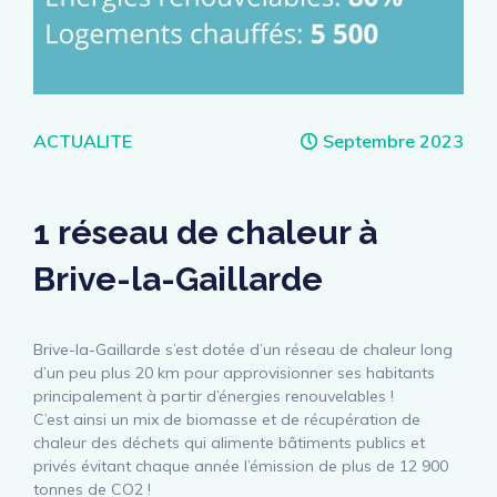
Catégories
ACTUALITE
Septembre 2023
1 réseau de chaleur à
Brive-la-Gaillarde
Brive-la-Gaillarde s’est dotée d’un réseau de chaleur long
d’un peu plus 20 km pour approvisionner ses habitants
principalement à partir d’énergies renouvelables !
C’est ainsi un mix de biomasse et de récupération de
chaleur des déchets qui alimente bâtiments publics et
privés évitant chaque année l’émission de plus de 12 900
tonnes de CO2 !