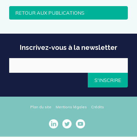
RETOUR AUX PUBLICATIONS
Inscrivez-vous à la newsletter
S'INSCRIRE
Plan du site
Mentions légales
Crédits