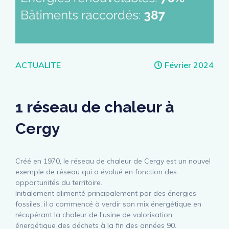
Catégories
ACTUALITE
Février 2024
1 réseau de chaleur à
Cergy
Créé en 1970, le réseau de chaleur de Cergy est un nouvel
exemple de réseau qui a évolué en fonction des
opportunités du territoire.
Initialement alimenté principalement par des énergies
fossiles, il a commencé à verdir son mix énergétique en
récupérant la chaleur de l’usine de valorisation
énergétique des déchets à la fin des années 90.