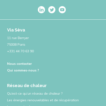
Via Sèva
11 rue Berryer
75008 Paris
+331 44 70 63 90
Nous contacter
Qui sommes-nous ?
Réseau de chaleur
Qu’est-ce qu’un réseau de chaleur ?
Les énergies renouvelables et de récupération