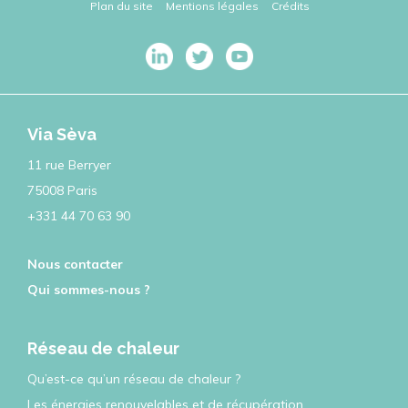
Plan du site
Mentions légales
Crédits
Via Sèva
11 rue Berryer
75008 Paris
+331 44 70 63 90
Nous contacter
Qui sommes-nous ?
Réseau de chaleur
Qu’est-ce qu’un réseau de chaleur ?
Les énergies renouvelables et de récupération