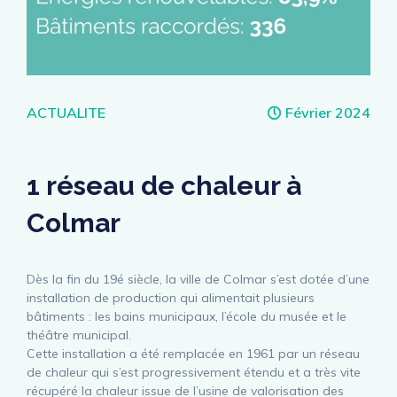
Catégories
ACTUALITE
Février 2024
1 réseau de chaleur à
Colmar
Dès la fin du 19é siècle, la ville de Colmar s’est dotée d’une
installation de production qui alimentait plusieurs
bâtiments : les bains municipaux, l’école du musée et le
théâtre municipal.
Cette installation a été remplacée en 1961 par un réseau
de chaleur qui s’est progressivement étendu et a très vite
récupéré la chaleur issue de l’usine de valorisation des