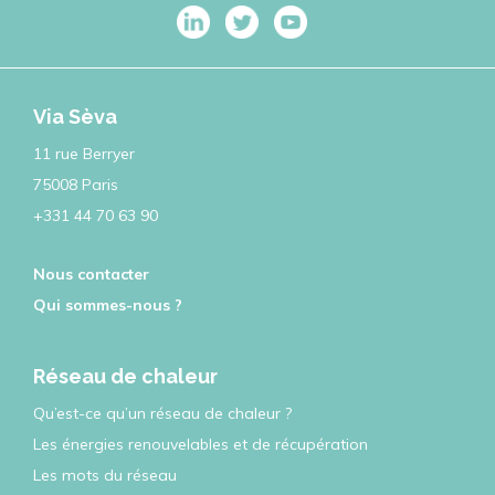
Via Sèva
11 rue Berryer
75008 Paris
+331 44 70 63 90
Nous contacter
Qui sommes-nous ?
Réseau de chaleur
Qu’est-ce qu’un réseau de chaleur ?
Les énergies renouvelables et de récupération
Les mots du réseau