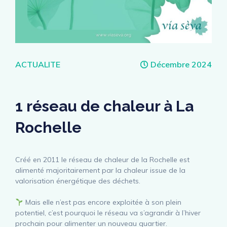
Catégories
ACTUALITE
Décembre 2024
1 réseau de chaleur à La
Rochelle
Créé en 2011 le réseau de chaleur de la Rochelle est
alimenté majoritairement par la chaleur issue de la
valorisation énergétique des déchets.
Mais elle n’est pas encore exploitée à son plein
potentiel, c’est pourquoi le réseau va s’agrandir à l’hiver
prochain pour alimenter un nouveau quartier.