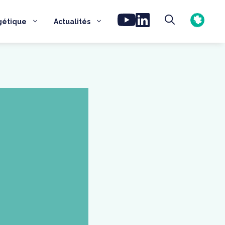
gétique
Actualités