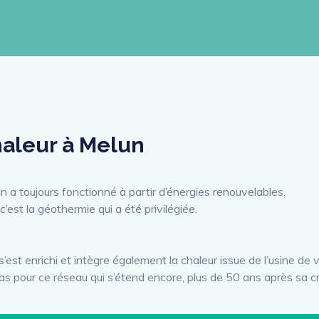
haleur à Melun
 a toujours fonctionné à partir d’énergies renouvelables.
’est la géothermie qui a été privilégiée.
’est enrichi et intègre également la chaleur issue de l’usine de 
s pour ce réseau qui s’étend encore, plus de 50 ans après sa cr