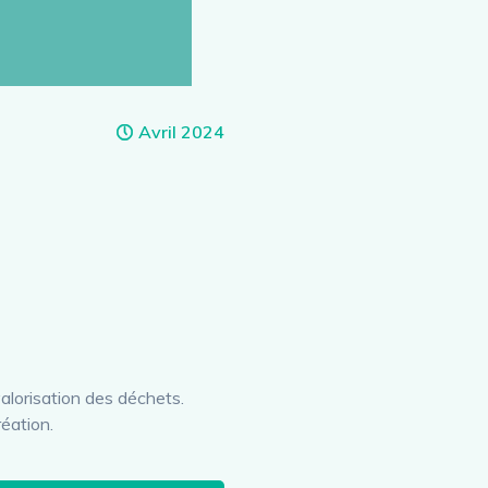
Avril 2024
valorisation des déchets.
éation.