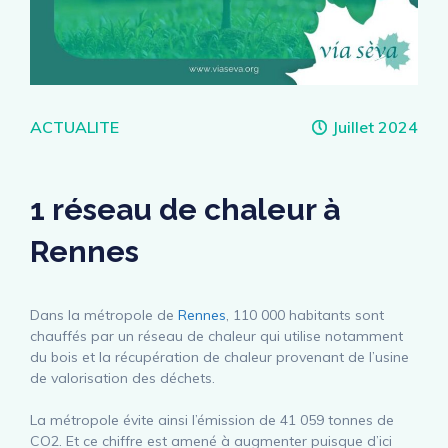
Catégories
ACTUALITE
Juillet 2024
1 réseau de chaleur à
Rennes
Dans la métropole de
Rennes
, 110 000 habitants sont
chauffés par un réseau de chaleur qui utilise notamment
du bois et la récupération de chaleur provenant de l’usine
de valorisation des déchets.
La métropole évite ainsi l’émission de 41 059 tonnes de
CO2. Et ce chiffre est amené à augmenter puisque d’ici