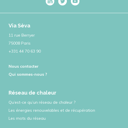
Via Sèva
11 rue Berryer
75008 Paris
+331 44 70 63 90
Nous contacter
Qui sommes-nous ?
Réseau de chaleur
Qu’est-ce qu’un réseau de chaleur ?
Les énergies renouvelables et de récupération
Les mots du réseau