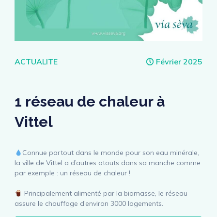
Catégories
ACTUALITE
Février 2025
1 réseau de chaleur à
Vittel
Connue partout dans le monde pour son eau minérale,
la ville de Vittel a d’autres atouts dans sa manche comme
par exemple : un réseau de chaleur !
Principalement alimenté par la biomasse, le réseau
assure le chauffage d’environ 3000 logements.