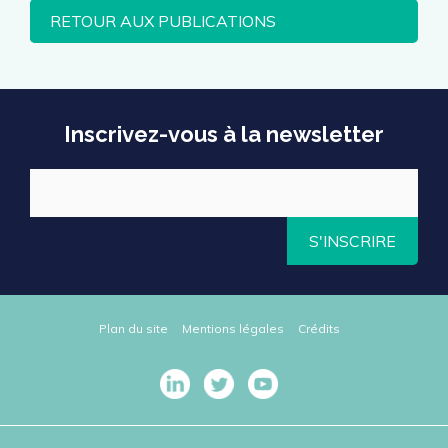
RETOUR AUX PUBLICATIONS
Inscrivez-vous à la newsletter
S'INSCRIRE
Plan du site
Mentions légales
Crédits