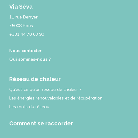
Via Sèva
11 rue Berryer
75008 Paris
+331 44 70 63 90
Nous contacter
Qui sommes-nous ?
Réseau de chaleur
Qu’est-ce qu’un réseau de chaleur ?
Les énergies renouvelables et de récupération
Les mots du réseau
Comment se raccorder