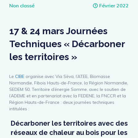
Catégories
Non classé
Février 2022
17 & 24 mars Journées
Techniques « Décarboner
les territoires »
Le
CIBE
organise avec Via Sèva, l’ATEE, Biomasse
Normandie, Fibois Hauts-de-France, la Région Normandie,
SEDEM 50, Territoire d’énergie Somme, avec le soutien de
l’ADEME et en partenariat avec la FEDENE, la FNCCR et la
Région Hauts-de-France : deux journées techniques
intitulées :
Décarboner les territoires avec des
réseaux de chaleur au bois pour les