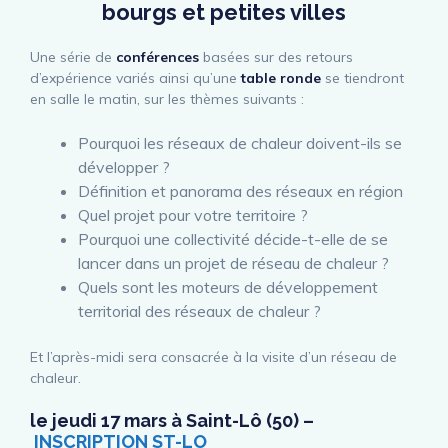
bourgs et petites vil
les
Une série de
conférences
basées sur des retours
d’expérience variés ainsi qu’une
table ronde
se tiendront
en salle le matin, sur les thèmes suivants :
Pourquoi les réseaux de chaleur doivent-ils se
développer ?
Définition et panorama des réseaux en région
Quel projet pour votre territoire ?
Pourquoi une collectivité décide-t-elle de se
lancer dans un projet de réseau de chaleur ?
Quels sont les moteurs de développement
territorial des réseaux de chaleur ?
Et l’après-midi sera consacrée à la visite d’un réseau de
chaleur.
le
jeudi 17 mars à Saint-Lô
(50) –
INSCRIPTION ST-LO