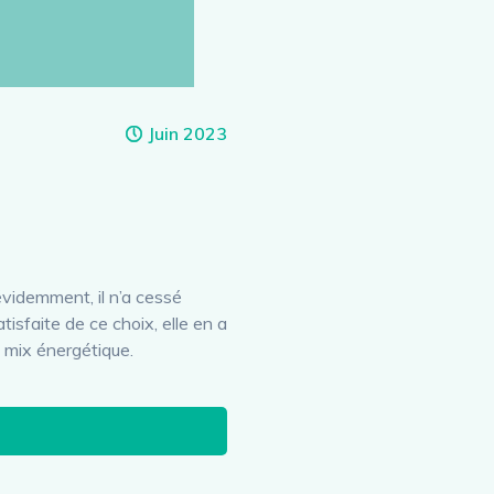
Juin 2023
évidemment, il n’a cessé
tisfaite de ce choix, elle en a
 mix énergétique.