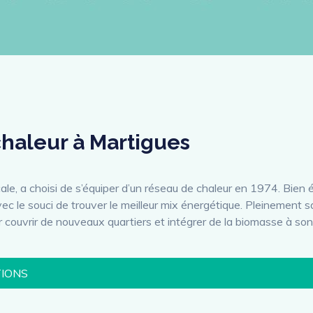
chaleur à Martigues
le, a choisi de s’équiper d’un réseau de chaleur en 1974. Bien 
ec le souci de trouver le meilleur mix énergétique. Pleinement sa
couvrir de nouveaux quartiers et intégrer de la biomasse à son
TIONS