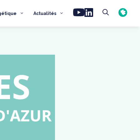
gétique
Actualités