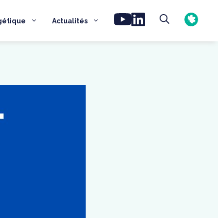
gétique
Actualités