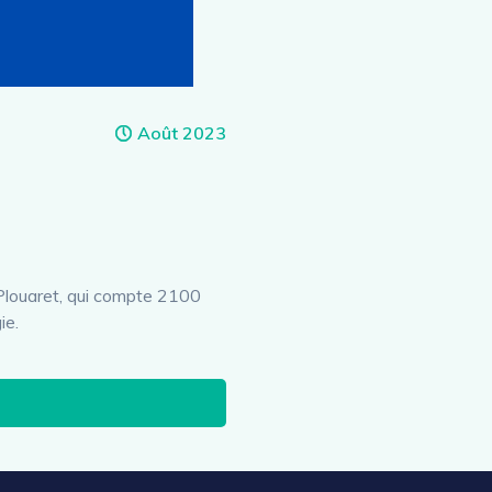
Août 2023
Plouaret, qui compte 2100
ie.