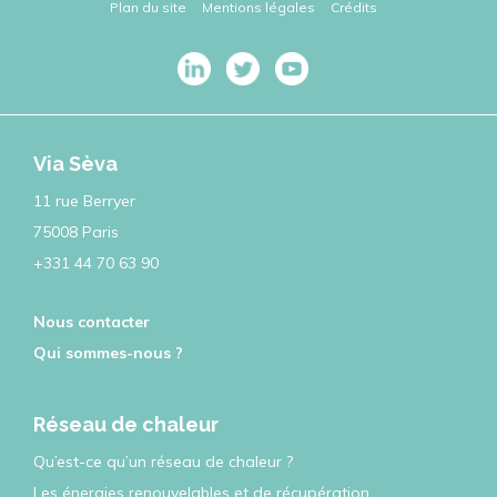
Plan du site
Mentions légales
Crédits
Via Sèva
11 rue Berryer
75008 Paris
+331 44 70 63 90
Nous contacter
Qui sommes-nous ?
Réseau de chaleur
Qu’est-ce qu’un réseau de chaleur ?
Les énergies renouvelables et de récupération