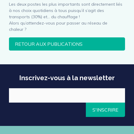
Les deux postes les plus importants sont directement liés
à nos choix quotidiens à tous puisqu’il s’agit des
transports (30%) et… du chauffage !
Alors qu’attendez-vous pour passer au réseau de
chaleur ?
RETOUR AUX PUBLICATIONS
Inscrivez-vous à la newsletter
S'INSCRIRE