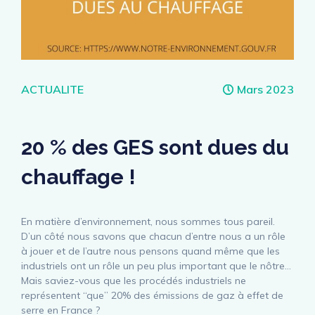
Catégories
ACTUALITE
Mars 2023
20 % des GES sont dues du
chauffage !
En matière d’environnement, nous sommes tous pareil.
D’un côté nous savons que chacun d’entre nous a un rôle
à jouer et de l’autre nous pensons quand même que les
industriels ont un rôle un peu plus important que le nôtre…
Mais saviez-vous que les procédés industriels ne
représentent “que” 20% des émissions de gaz à effet de
serre en France ?