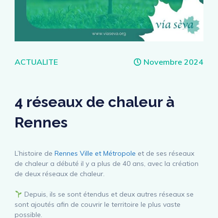
Catégories
ACTUALITE
Novembre 2024
4 réseaux de chaleur à
Rennes
L’histoire de
Rennes Ville et Métropole
et de ses réseaux
de chaleur a débuté il y a plus de 40 ans, avec la création
de deux réseaux de chaleur.
Depuis, ils se sont étendus et deux autres réseaux se
sont ajoutés afin de couvrir le territoire le plus vaste
possible.