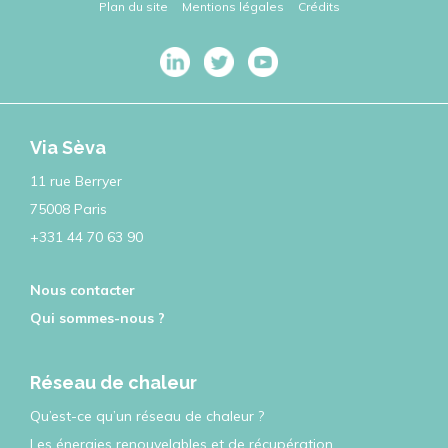
Plan du site
Mentions légales
Crédits
Via Sèva
11 rue Berryer
75008 Paris
+331 44 70 63 90
Nous contacter
Qui sommes-nous ?
Réseau de chaleur
Qu’est-ce qu’un réseau de chaleur ?
Les énergies renouvelables et de récupération