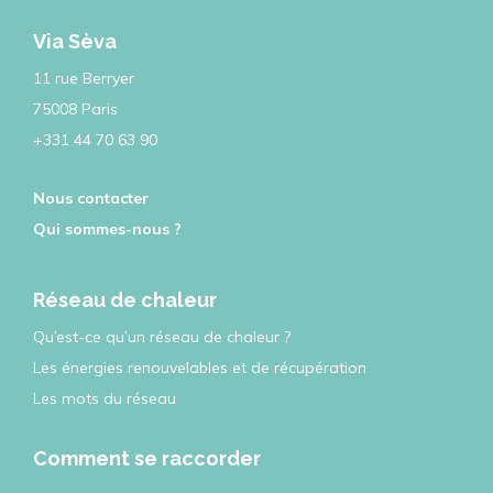
Via Sèva
11 rue Berryer
75008 Paris
+331 44 70 63 90
Nous contacter
Qui sommes-nous ?
Réseau de chaleur
Qu’est-ce qu’un réseau de chaleur ?
Les énergies renouvelables et de récupération
Les mots du réseau
Comment se raccorder