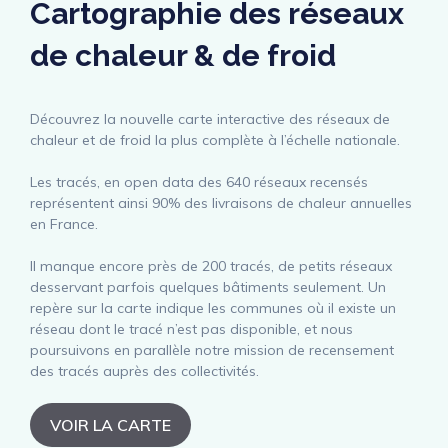
Cartographie des réseaux
de chaleur & de froid
Découvrez la nouvelle carte interactive des réseaux de
chaleur et de froid la plus complète à l’échelle nationale.
Les tracés, en open data des 640 réseaux recensés
représentent ainsi 90% des livraisons de chaleur annuelles
en France.
Il manque encore près de 200 tracés, de petits réseaux
desservant parfois quelques bâtiments seulement. Un
repère sur la carte indique les communes où il existe un
réseau dont le tracé n’est pas disponible, et nous
poursuivons en parallèle notre mission de recensement
des tracés auprès des collectivités.
VOIR LA CARTE