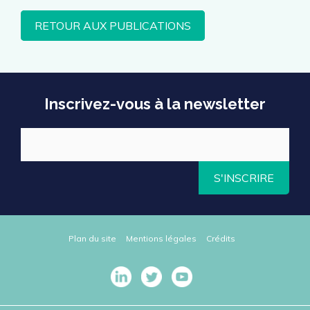
RETOUR AUX PUBLICATIONS
Inscrivez-vous à la newsletter
S'INSCRIRE
Plan du site
Mentions légales
Crédits