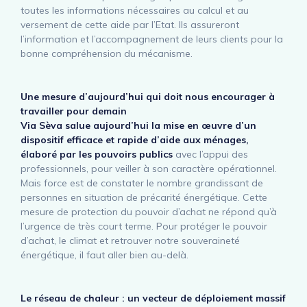
toutes les informations nécessaires au calcul et au
versement de cette aide par l’Etat. Ils assureront
l’information et l’accompagnement de leurs clients pour la
bonne compréhension du mécanisme.
Une mesure d’aujourd’hui qui doit nous encourager à
travailler pour demain
Via Sèva salue aujourd’hui la mise en œuvre d’un
dispositif efficace et rapide d’aide aux ménages,
élaboré par les pouvoirs publics
avec l’appui des
professionnels, pour veiller à son caractère opérationnel.
Mais force est de constater le nombre grandissant de
personnes en situation de précarité énergétique. Cette
mesure de protection du pouvoir d’achat ne répond qu’à
l’urgence de très court terme. Pour protéger le pouvoir
d’achat, le climat et retrouver notre souveraineté
énergétique, il faut aller bien au-delà.
Le réseau de chaleur : un vecteur de déploiement massif