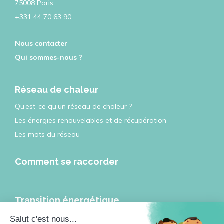
75008 Paris
+331 44 70 63 90
Nous contacter
Qui sommes-nous ?
Réseau de chaleur
Qu’est-ce qu’un réseau de chaleur ?
Les énergies renouvelables et de récupération
Les mots du réseau
Comment se raccorder
Transition énergétique
Les réseaux de chaleur et de froid, leviers de la transition