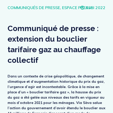
Catégories
COMMUNIQUÉS DE PRESSE, ESPACE PRESSE
Avril 2022
Communiqué de presse :
extension du bouclier
tarifaire gaz au chauffage
collectif
Dans un contexte de crise géopolitique, de changement
climatique et d‘augmentation historique du prix du gaz,
l’urgence d’agir est incontestable. Grâce à la mise en
place d’un « bouclier tarifaire gaz », la hausse du prix
du gaz a été gelée aux niveaux des tarifs en vigueur au
mois d’octobre 2021 pour les ménages. Via Sèva salue
l’action du gouvernement d’avoir étendu le bouclier aux