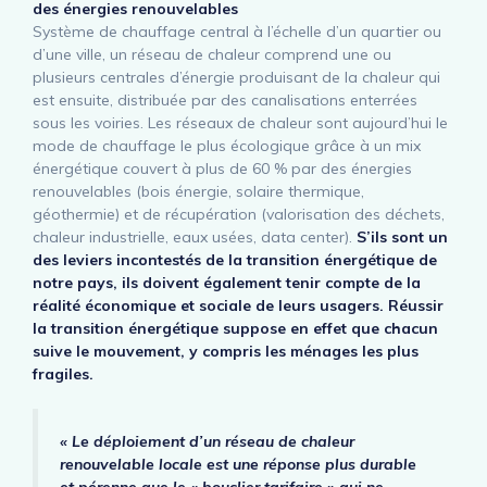
des énergies renouvelables
Système de chauffage central à l’échelle d’un quartier ou
d’une ville, un réseau de chaleur comprend une ou
plusieurs centrales d’énergie produisant de la chaleur qui
est ensuite, distribuée par des canalisations enterrées
sous les voiries. Les réseaux de chaleur sont aujourd’hui le
mode de chauffage le plus écologique grâce à un mix
énergétique couvert à plus de 60 % par des énergies
renouvelables (bois énergie, solaire thermique,
géothermie) et de récupération (valorisation des déchets,
chaleur industrielle, eaux usées, data center).
S’ils sont un
des leviers incontestés de la transition énergétique de
notre pays, ils doivent également tenir compte de la
réalité économique et sociale de leurs usagers. Réussir
la transition énergétique suppose en effet que chacun
suive le mouvement, y compris les ménages les plus
fragiles.
« Le déploiement d’un réseau de chaleur
renouvelable locale est une réponse plus durable