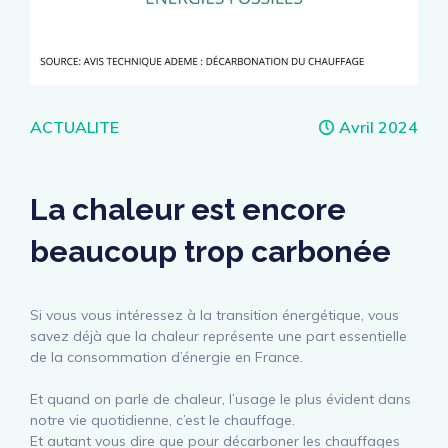
Catégories
ACTUALITE
Avril 2024
La chaleur est encore
beaucoup trop carbonée
Si vous vous intéressez à la transition énergétique, vous
savez déjà que la chaleur représente une part essentielle
de la consommation d’énergie en France.
Et quand on parle de chaleur, l’usage le plus évident dans
notre vie quotidienne, c’est le chauffage.
Et autant vous dire que pour décarboner les chauffages