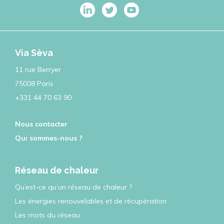
Via Sèva
11 rue Berryer
75008 Paris
+331 44 70 63 90
Nous contacter
Qui sommes-nous ?
Réseau de chaleur
Qu’est-ce qu’un réseau de chaleur ?
Les énergies renouvelables et de récupération
Les mots du réseau