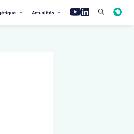
gétique
Actualités