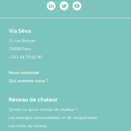
Via Sèva
11 rue Berryer
75008 Paris
+331 44 70 63 90
Nous contacter
Qui sommes-nous ?
Réseau de chaleur
Qu’est-ce qu’un réseau de chaleur ?
Les énergies renouvelables et de récupération
Les mots du réseau