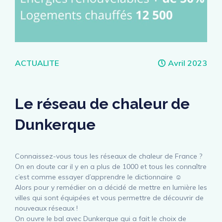
Catégories
ACTUALITE
Avril 2023
Le réseau de chaleur de
Dunkerque
Connaissez-vous tous les réseaux de chaleur de France ?
On en doute car il y en a plus de 1000 et tous les connaître
c’est comme essayer d’apprendre le dictionnaire ☺
Alors pour y remédier on a décidé de mettre en lumière les
villes qui sont équipées et vous permettre de découvrir de
nouveaux réseaux !
On ouvre le bal avec Dunkerque qui a fait le choix de