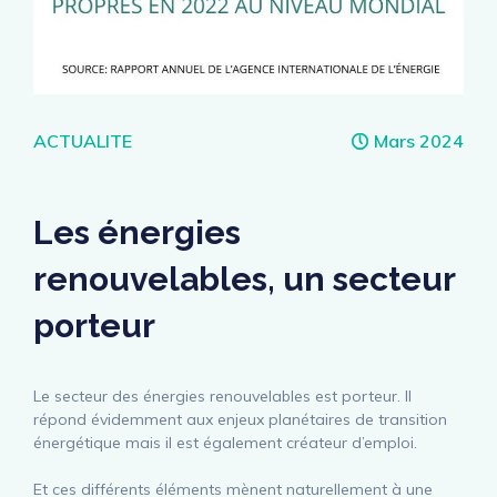
Catégories
ACTUALITE
Mars 2024
Les énergies
renouvelables, un secteur
porteur
Le secteur des énergies renouvelables est porteur. Il
répond évidemment aux enjeux planétaires de transition
énergétique mais il est également créateur d’emploi.
Et ces différents éléments mènent naturellement à une