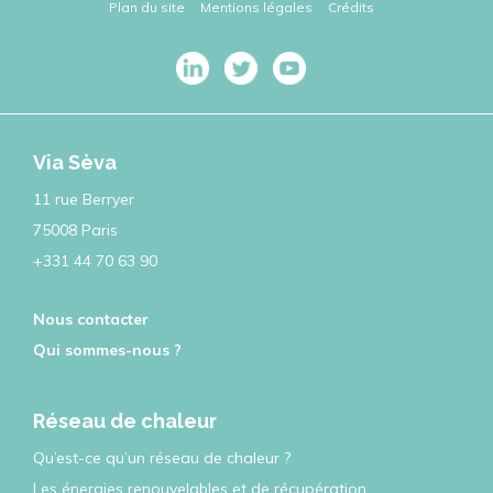
Plan du site
Mentions légales
Crédits
Via Sèva
11 rue Berryer
75008 Paris
+331 44 70 63 90
Nous contacter
Qui sommes-nous ?
Réseau de chaleur
Qu’est-ce qu’un réseau de chaleur ?
Les énergies renouvelables et de récupération