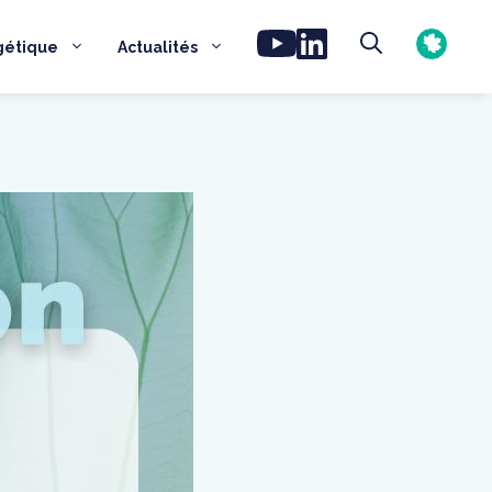
gétique
Actualités