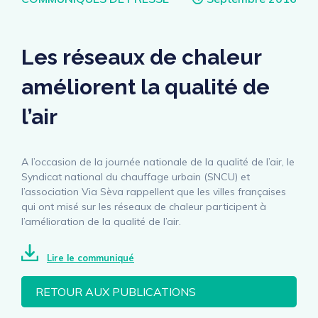
Les réseaux de chaleur
améliorent la qualité de
l’air
A l’occasion de la journée nationale de la qualité de l’air, le
Syndicat national du chauffage urbain (SNCU) et
l’association Via Sèva rappellent que les villes françaises
qui ont misé sur les réseaux de chaleur participent à
l’amélioration de la qualité de l’air.
Lire le communiqué
RETOUR AUX PUBLICATIONS