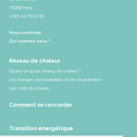
75008 Paris
+331 44 70 63 90
Nous contacter
Qui sommes-nous ?
Réseau de chaleur
Qu’est-ce qu’un réseau de chaleur ?
Les énergies renouvelables et de récupération
Les mots du réseau
Comment se raccorder
Transition énergétique