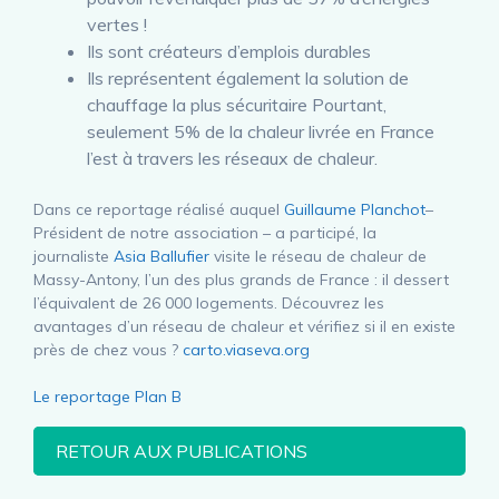
vertes !
Ils sont créateurs d’emplois durables
Ils représentent également la solution de
chauffage la plus sécuritaire Pourtant,
seulement 5% de la chaleur livrée en France
l’est à travers les réseaux de chaleur.
Dans ce reportage réalisé auquel
Guillaume Planchot
–
Président de notre association – a participé, la
journaliste
Asia Ballufier
visite le réseau de chaleur de
Massy-Antony, l’un des plus grands de France : il dessert
l’équivalent de 26 000 logements. Découvrez les
avantages d’un réseau de chaleur et vérifiez si il en existe
près de chez vous ?
carto.viaseva.org
Le reportage Plan B
RETOUR AUX PUBLICATIONS