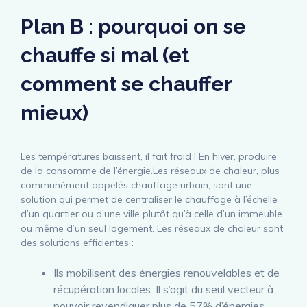
Plan B : pourquoi on se
chauffe si mal (et
comment se chauffer
mieux)
Les températures baissent, il fait froid ! En hiver, produire
de la consomme de l’énergie.Les réseaux de chaleur, plus
communément appelés chauffage urbain, sont une
solution qui permet de centraliser le chauffage à l’échelle
d’un quartier ou d’une ville plutôt qu’à celle d’un immeuble
ou même d’un seul logement. Les réseaux de chaleur sont
des solutions efficientes :
Ils mobilisent des énergies renouvelables et de
récupération locales. Il s’agit du seul vecteur à
pouvoir revendiquer plus de 57% d’énergies