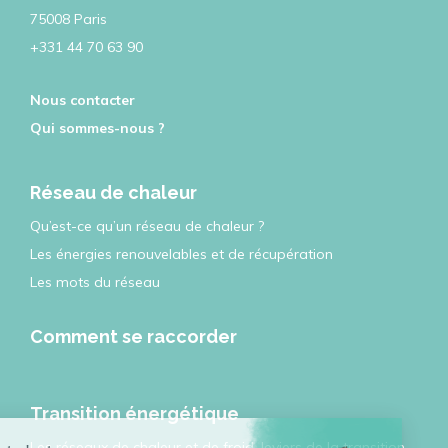
75008 Paris
+331 44 70 63 90
Nous contacter
Qui sommes-nous ?
Réseau de chaleur
Qu’est-ce qu’un réseau de chaleur ?
Les énergies renouvelables et de récupération
Les mots du réseau
Comment se raccorder
Transition énergétique
Les réseaux de chaleur et de froid, leviers de la transition