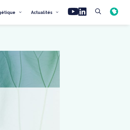
gétique
Actualités