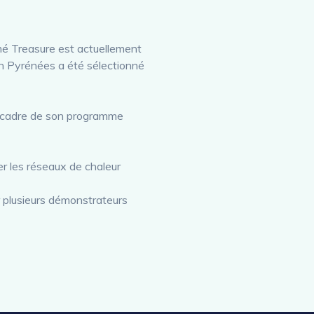
é Treasure est actuellement
n Pyrénées a été sélectionné
le cadre de son programme
r les réseaux de chaleur
 plusieurs démonstrateurs